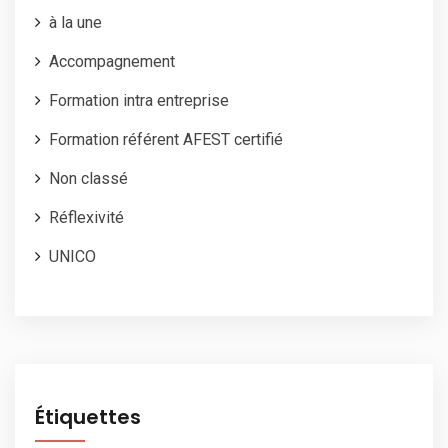
à la une
Accompagnement
Formation intra entreprise
Formation référent AFEST certifié
Non classé
Réflexivité
UNICO
Étiquettes