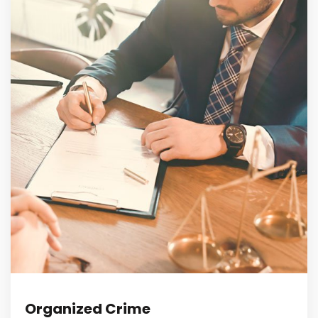
Organized Crime