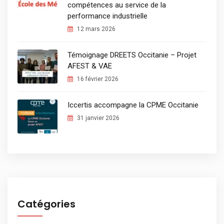
compétences au service de la
performance industrielle
12 mars 2026
Témoignage DREETS Occitanie – Projet
AFEST & VAE
16 février 2026
Iccertis accompagne la CPME Occitanie
31 janvier 2026
Catégories