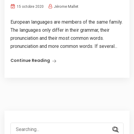
Jérome Mallet
15 octobre 2020
European languages are members of the same family.
The languages only differ in their grammar, their
pronunciation and their most common words.
pronunciation and more common words. If several...
Continue Reading
Search