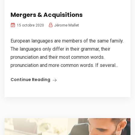
Mergers & Acquisitions
Jérome Mallet
15 octobre 2020
European languages are members of the same family.
The languages only differ in their grammar, their
pronunciation and their most common words.
pronunciation and more common words. If several...
Continue Reading