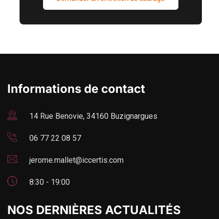
Informations de contact
14 Rue Benovie, 34160 Buzignargues
06 77 22 08 57
jerome.mallet@iccertis.com
8:30 - 19:00
NOS DERNIÈRES ACTUALITÉS