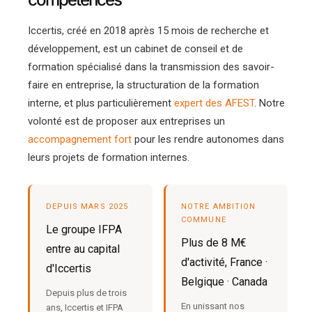
Iccertis, créé en 2018 après 15 mois de recherche et
développement, est un cabinet de conseil et de
formation spécialisé dans la transmission des savoir-
faire en entreprise, la structuration de la formation
interne, et plus particulièrement
expert des AFEST
. Notre
volonté est de proposer aux entreprises un
accompagnement fort
pour les rendre autonomes dans
leurs projets de formation internes.
DEPUIS MARS 2025
NOTRE AMBITION
COMMUNE
Le groupe IFPA
Plus de 8 M€
entre au capital
d'activité, France ·
d'Iccertis
Belgique · Canada
Depuis plus de trois
En unissant nos
ans, Iccertis et IFPA