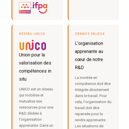
×
RÉSEAU UNICO
GRANDS ENJEUX
L'organisation
apprenante au
Union pour la
cœur de notre
valorisation des
R&D
compétences in
La montée en
situ
compétence doit être
UNICO est un réseau
intégrée directement
qui mobilise et
dans le travail. Pour
mutualise ses
cela, l'organisation du
ressources pour une
travail doit être
R&D dédiée à
repensée pour la
l'organisation
rendre apprenante.
apprenante. Dans un
Les situations de