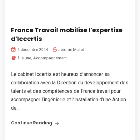
France Travail mobilise l’expertise
d’Iccertis
Jérome Mallet
6 décembre 2024
à la une
,
Accompagnement
Le cabinet Iccertis est heureux d’annoncer sa
collaboration avec la Direction du développement des
talents et des compétences de France travail pour
accompagner l’ingénierie et l’installation d’une Action
de...
Continue Reading