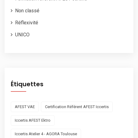
Non classé
Réflexivité
UNICO
Étiquettes
AFEST VAE
Certification Référent AFEST Iccertis
Iccertis AFEST Ektro
Iccertis Atelier 4 - AGORA Toulouse