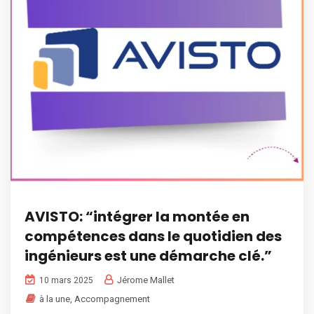
AVISTO: “intégrer la montée en
compétences dans le quotidien des
ingénieurs est une démarche clé.”
Jérome Mallet
10 mars 2025
à la une
,
Accompagnement