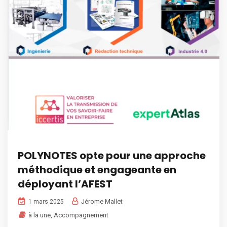
POLYNOTES opte pour une approche
méthodique et engageante en
déployant l’AFEST
Jérome Mallet
1 mars 2025
à la une
,
Accompagnement