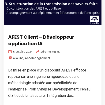
AFEST Client – Développeur
application IA
Jérome Mallet
6 octobre 2024
à la une
,
Accompagnement
La mise en place d’un dispositif AFEST efficace
repose sur une ingénierie rigoureuse et une
méthodologie adaptée aux spécificités de
l’entreprise. Pour Synapse Développement, l’enjeu
était double : structurer l’intégration des...