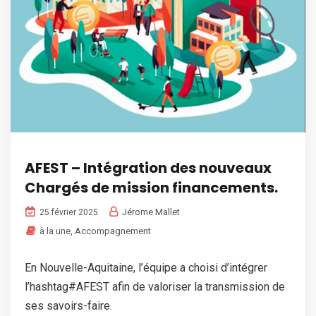
AFEST – Intégration des nouveaux
Chargés de mission financements.
Jérome Mallet
25 février 2025
à la une
,
Accompagnement
En Nouvelle-Aquitaine, l’équipe a choisi d’intégrer
l’hashtag#AFEST afin de valoriser la transmission de
ses savoirs-faire.