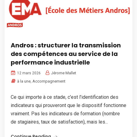
Andros : structurer la transmission
des compétences au service de la
performance industrielle
Jérome Mallet
12 mars 2026
à la une
,
Accompagnement
Ce qui importe à ce stade, c'est l'identification des
indicateurs qui prouveront que le dispositif fonctionne
vraiment. Pas les indicateurs de formation (nombre
de stagiaires, taux de satisfaction), mais les...
Continue Reading