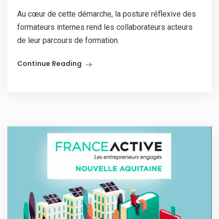
Au cœur de cette démarche, la posture réflexive des
formateurs internes rend les collaborateurs acteurs
de leur parcours de formation.
Continue Reading