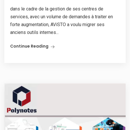
dans le cadre de la gestion de ses centres de
services, avec un volume de demandes à traiter en
forte augmentation, AViSTO a voulu migrer ses
anciens outils internes...
Continue Reading