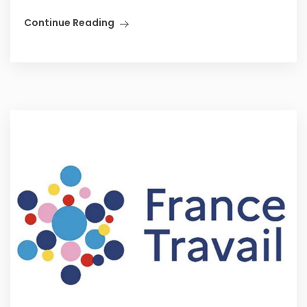
Continue Reading