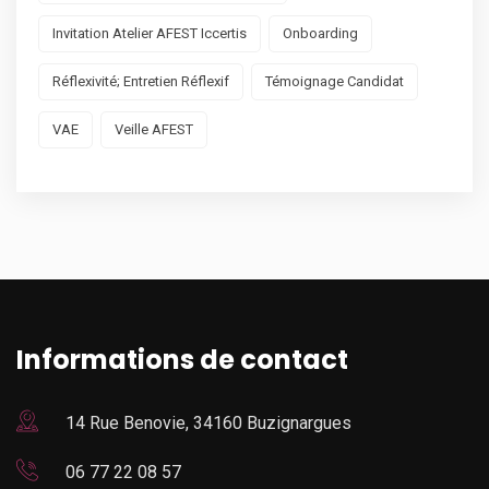
Invitation Atelier AFEST Iccertis
Onboarding
Réflexivité; Entretien Réflexif
Témoignage Candidat
VAE
Veille AFEST
Informations de contact
14 Rue Benovie, 34160 Buzignargues
06 77 22 08 57