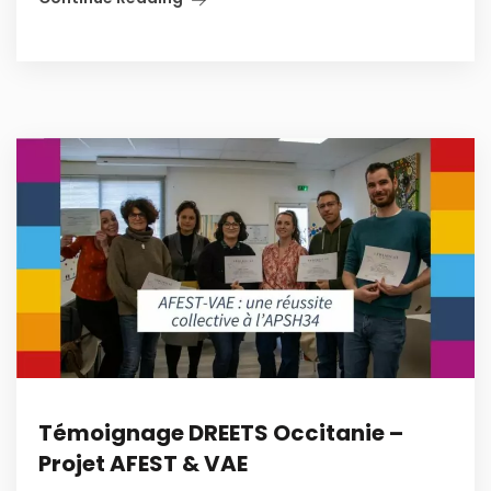
Témoignage DREETS Occitanie –
Projet AFEST & VAE