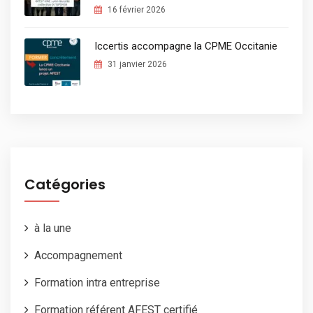
16 février 2026
Iccertis accompagne la CPME Occitanie
31 janvier 2026
Catégories
à la une
Accompagnement
Formation intra entreprise
Formation référent AFEST certifié