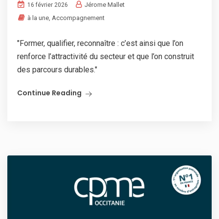
Jérome Mallet
16 février 2026
à la une
,
Accompagnement
"Former, qualifier, reconnaître : c’est ainsi que l’on
renforce l’attractivité du secteur et que l’on construit
des parcours durables."
Continue Reading