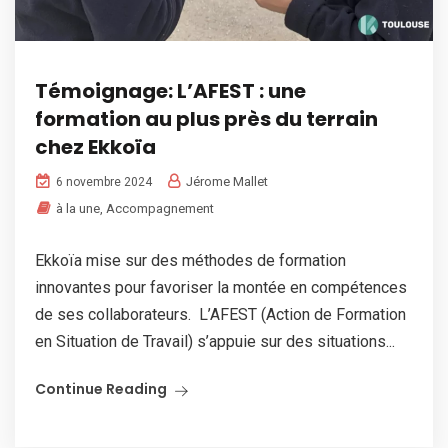
Témoignage: L’AFEST : une
formation au plus près du terrain
chez Ekkoïa
Jérome Mallet
6 novembre 2024
à la une
,
Accompagnement
Ekkoïa mise sur des méthodes de formation
innovantes pour favoriser la montée en compétences
de ses collaborateurs. L’AFEST (Action de Formation
en Situation de Travail) s’appuie sur des situations...
Continue Reading