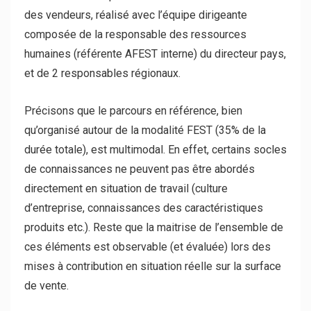
des vendeurs, réalisé avec l’équipe dirigeante
composée de la responsable des ressources
humaines (référente AFEST interne) du directeur pays,
et de 2 responsables régionaux.
Précisons que le parcours en référence, bien
qu’organisé autour de la modalité FEST (35% de la
durée totale), est multimodal. En effet, certains socles
de connaissances ne peuvent pas être abordés
directement en situation de travail (culture
d’entreprise, connaissances des caractéristiques
produits etc.). Reste que la maitrise de l’ensemble de
ces éléments est observable (et évaluée) lors des
mises à contribution en situation réelle sur la surface
de vente.