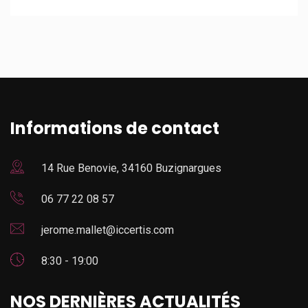
Informations de contact
14 Rue Benovie, 34160 Buzignargues
06 77 22 08 57
jerome.mallet@iccertis.com
8:30 - 19:00
NOS DERNIÈRES ACTUALITÉS