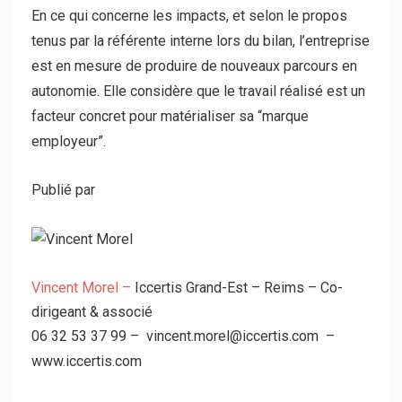
En ce qui concerne les impacts, et selon le propos
tenus par la référente interne lors du bilan, l’entreprise
est en mesure de produire de nouveaux parcours en
autonomie. Elle considère que le travail réalisé est un
facteur concret pour matérialiser sa “marque
employeur”.
Publié par
Vincent Morel –
Iccertis Grand-Est – Reims – Co-
dirigeant & associé
06 32 53 37 99 – vincent.morel@iccertis.com –
www.iccertis.com