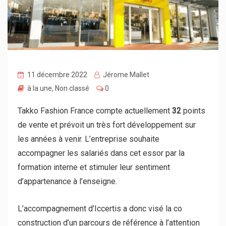
11 décembre 2022
Jérome Mallet
à la une
,
Non classé
0
Takko Fashion France compte actuellement
32
points
de vente et prévoit un très fort développement sur
les années à venir. L’entreprise souhaite
accompagner les salariés dans cet essor par la
formation interne et stimuler leur sentiment
d’appartenance à l’enseigne.
L’accompagnement d’Iccertis a donc visé la co
construction d’un parcours de référence à l’attention