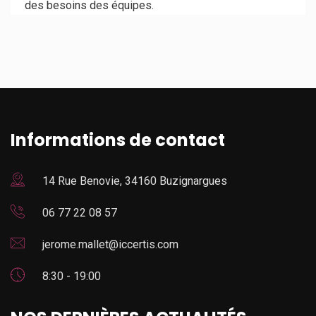
des besoins des équipes.
Informations de contact
14 Rue Benovie, 34160 Buzignargues
06 77 22 08 57
jerome.mallet@iccertis.com
8:30 - 19:00