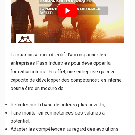
La mission a pour objectif d’accompagner les
entreprises Pass Industries pour développer la
formation interne. En effet, une entreprise qui a la
capacité de développer des compétences en interne
pourra être en mesure de :
Recruter sur la base de critères plus ouverts,
Faire monter en compétences des salariés à
potentiel,
Adapter les compétences au regard des évolutions