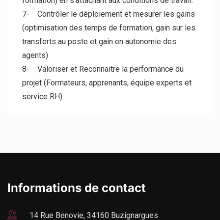
formation) en s’attachant aux conditions de travail.
7- Contrôler le déploiement et mesurer les gains
(optimisation des temps de formation, gain sur les
transferts au poste et gain en autonomie des
agents)
8- Valoriser et Reconnaitre la performance du
projet (Formateurs, apprenants, équipe experts et
service RH).
Informations de contact
14 Rue Benovie, 34160 Buzignargues