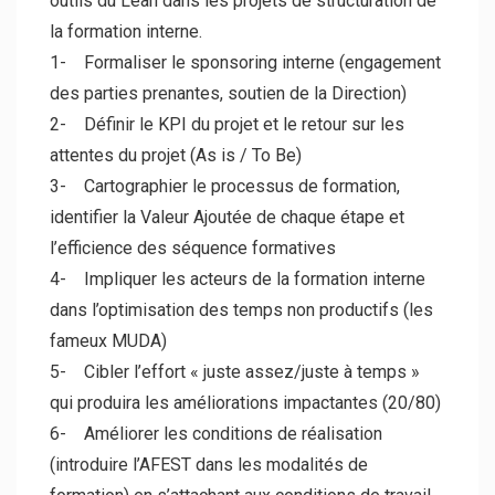
outils du Lean dans les projets de structuration de
la formation interne.
1- Formaliser le sponsoring interne (engagement
des parties prenantes, soutien de la Direction)
2- Définir le KPI du projet et le retour sur les
attentes du projet (As is / To Be)
3- Cartographier le processus de formation,
identifier la Valeur Ajoutée de chaque étape et
l’efficience des séquence formatives
4- Impliquer les acteurs de la formation interne
dans l’optimisation des temps non productifs (les
fameux MUDA)
5- Cibler l’effort « juste assez/juste à temps »
qui produira les améliorations impactantes (20/80)
6- Améliorer les conditions de réalisation
(introduire l’AFEST dans les modalités de